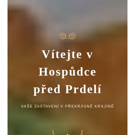
Vítejte v
Hospůdce
před Prdelí
VAŠE ZASTAVENÍ V PŘEKRÁSNÉ KRAJINĚ