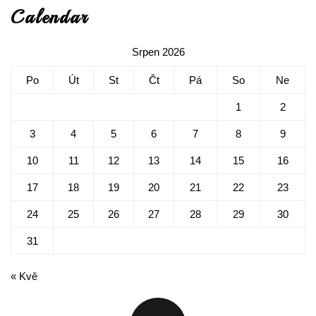
Calendar
Srpen 2026
Po
Út
St
Čt
Pá
So
Ne
1
2
3
4
5
6
7
8
9
10
11
12
13
14
15
16
17
18
19
20
21
22
23
24
25
26
27
28
29
30
31
« Kvě