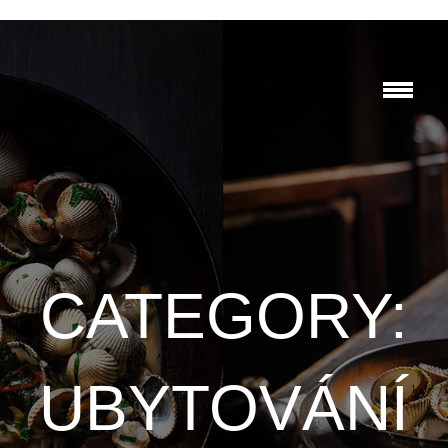
CATEGORY:
UBYTOVÁNÍ