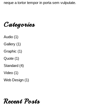
neque a tortor tempor in porta sem vulputate.
Categories
Audio
(1)
Gallery
(1)
Graphic
(1)
Quote
(1)
Standard
(4)
Video
(1)
Web Design
(1)
Recent Posts